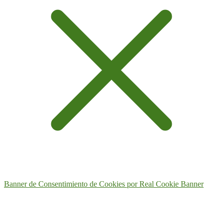
Banner de Consentimiento de Cookies por Real Cookie Banner