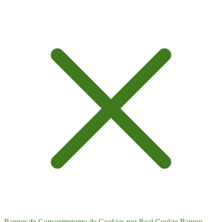
Banner de Consentimiento de Cookies por Real Cookie Banner