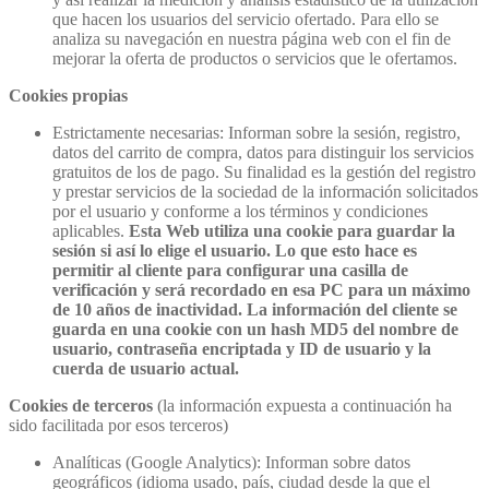
que hacen los usuarios del servicio ofertado. Para ello se
analiza su navegación en nuestra página web con el fin de
mejorar la oferta de productos o servicios que le ofertamos.
Cookies propias
Estrictamente necesarias: Informan sobre la sesión, registro,
datos del carrito de compra, datos para distinguir los servicios
gratuitos de los de pago. Su finalidad es la gestión del registro
y prestar servicios de la sociedad de la información solicitados
por el usuario y conforme a los términos y condiciones
aplicables.
Esta Web utiliza una cookie para guardar la
sesión si así lo elige el usuario. Lo que esto hace es
permitir al cliente para configurar una casilla de
verificación y será recordado en esa PC para un máximo
de 10 años de inactividad. La información del cliente se
guarda en una cookie con un hash MD5 del nombre de
usuario, contraseña encriptada y ID de usuario y la
cuerda de usuario actual.
Cookies de terceros
(la información expuesta a continuación ha
sido facilitada por esos terceros)
Analíticas (Google Analytics): Informan sobre datos
geográficos (idioma usado, país, ciudad desde la que el