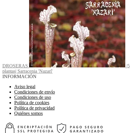
DROSERAS
|5
plantas| Sarracenia 'Nazarí'
INFORMACIÓN
Aviso legal
Condiciones de envío
Condiciones de uso
Política de cookies
Política de privacidad
Quiénes somos