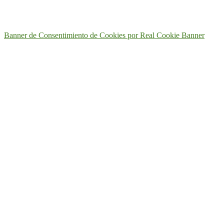
Banner de Consentimiento de Cookies por Real Cookie Banner