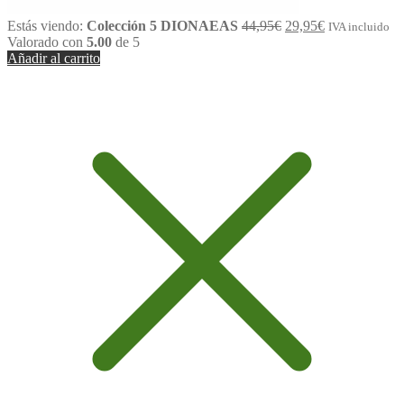
Estás viendo:
Colección 5 DIONAEAS
44,95
€
29,95
€
IVA incluido
Valorado con
5.00
de 5
Añadir al carrito