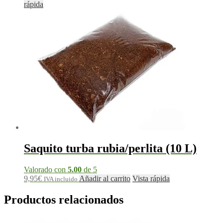
rápida
Saquito turba rubia/perlita (10 L)
Valorado con
5.00
de 5
9,95
€
Añadir al carrito
Vista rápida
IVA incluido
Productos relacionados