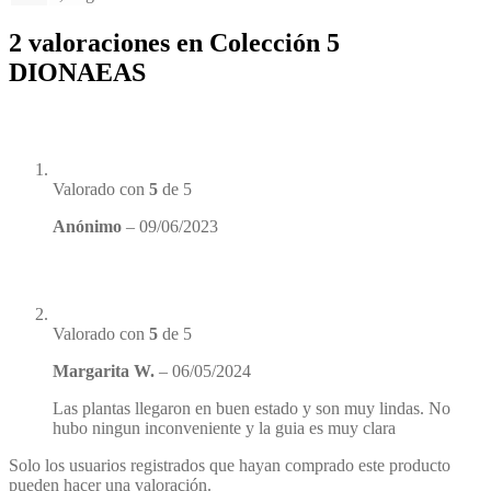
2 valoraciones en
Colección 5
DIONAEAS
Valorado con
5
de 5
Anónimo
–
09/06/2023
Valorado con
5
de 5
Margarita W.
–
06/05/2024
Las plantas llegaron en buen estado y son muy lindas. No
hubo ningun inconveniente y la guia es muy clara
Solo los usuarios registrados que hayan comprado este producto
pueden hacer una valoración.