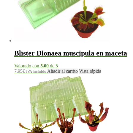
Blíster Dionaea muscipula en maceta
Valorado con
5.00
de 5
7,95
€
Añadir al carrito
Vista rápida
IVA incluido