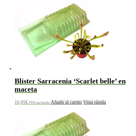
Blíster Sarracenia ‘Scarlet belle’ en
maceta
10,95
€
Añadir al carrito
Vista rápida
IVA incluido