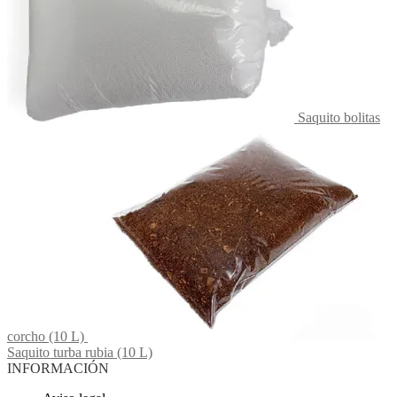
Saquito bolitas
corcho (10 L)
Saquito turba rubia (10 L)
INFORMACIÓN