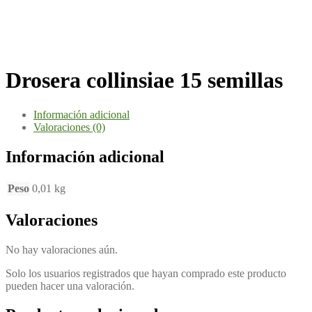
Drosera collinsiae 15 semillas
Información adicional
Valoraciones (0)
Información adicional
Peso
0,01 kg
Valoraciones
No hay valoraciones aún.
Solo los usuarios registrados que hayan comprado este producto
pueden hacer una valoración.