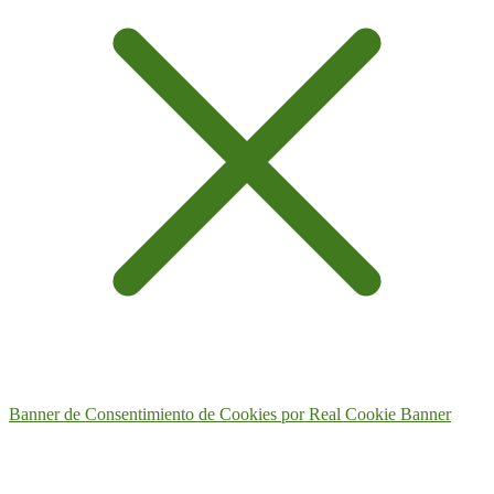
Banner de Consentimiento de Cookies por Real Cookie Banner