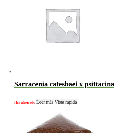
Sarracenia catesbaei x psittacina
Leer más
Vista rápida
Has ahorrado