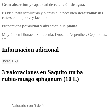
Gran absorción
y capacidad de
retención de agua.
Es ideal para
semilleros
y plantas que necesiten
desarrollar sus
raíces
con rapidez y facilidad.
Proporciona
porosidad
y
aireación a la planta
.
Muy útil en Dionaea, Sarracenia, Drosera, Nepenthes, Cephalotus,
etc.
Información adicional
Peso
1 kg
3 valoraciones en
Saquito turba
rubia/musgo sphagnum (10 L)
Valorado con
5
de 5