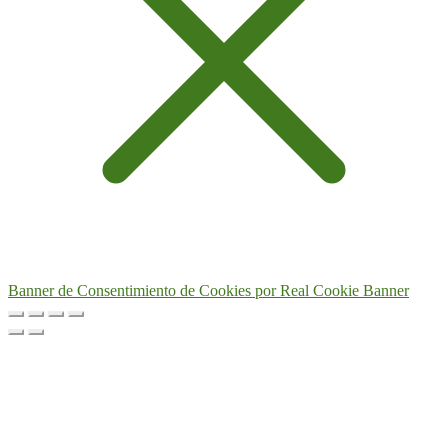
Banner de Consentimiento de Cookies por Real Cookie Banner