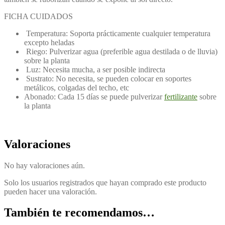
FICHA CUIDADOS
Temperatura: Soporta prácticamente cualquier temperatura
excepto heladas
Riego: Pulverizar agua (preferible agua destilada o de lluvia)
sobre la planta
Luz: Necesita mucha, a ser posible indirecta
Sustrato: No necesita, se pueden colocar en soportes
metálicos, colgadas del techo, etc
Abonado: Cada 15 días se puede pulverizar
fertilizante
sobre
la planta
Valoraciones
No hay valoraciones aún.
Solo los usuarios registrados que hayan comprado este producto
pueden hacer una valoración.
También te recomendamos…