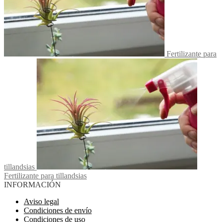
Fertilizante para
tillandsias
Fertilizante para tillandsias
INFORMACIÓN
Aviso legal
Condiciones de envío
Condiciones de uso