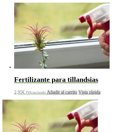
Fertilizante para tillandsias
2,95
€
Añadir al carrito
Vista rápida
IVA incluido