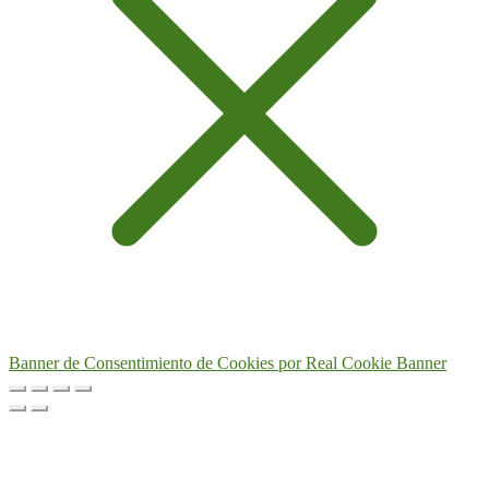
Banner de Consentimiento de Cookies por Real Cookie Banner