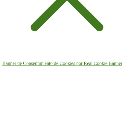
Banner de Consentimiento de Cookies por Real Cookie Banner