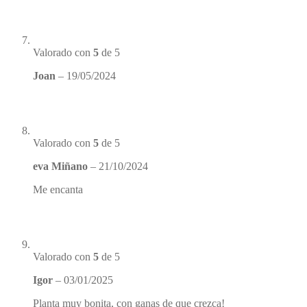
Valorado con
5
de 5
Joan
–
19/05/2024
Valorado con
5
de 5
eva Miñano
–
21/10/2024
Me encanta
Valorado con
5
de 5
Igor
–
03/01/2025
Planta muy bonita, con ganas de que crezca!