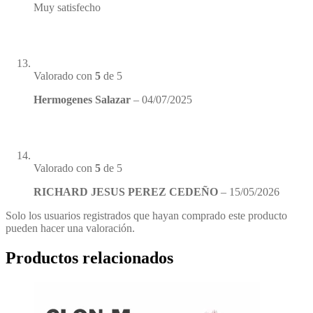
Muy satisfecho
Valorado con
5
de 5
Hermogenes Salazar
–
04/07/2025
Valorado con
5
de 5
RICHARD JESUS PEREZ CEDEÑO
–
15/05/2026
Solo los usuarios registrados que hayan comprado este producto
pueden hacer una valoración.
Productos relacionados