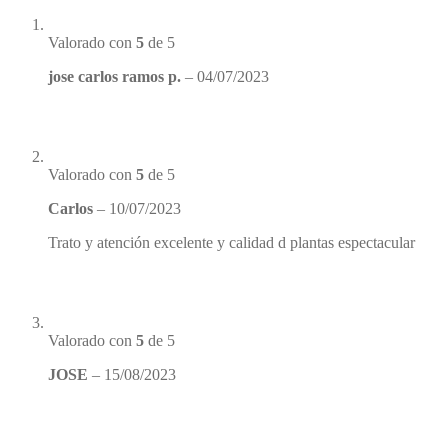
Valorado con
5
de 5
jose carlos ramos p.
–
04/07/2023
Valorado con
5
de 5
Carlos
–
10/07/2023
Trato y atención excelente y calidad d plantas espectacular
Valorado con
5
de 5
JOSE
–
15/08/2023