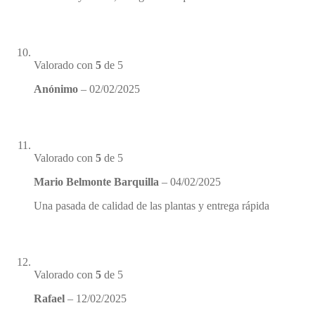
Valorado con
5
de 5
Anónimo
–
02/02/2025
Valorado con
5
de 5
Mario Belmonte Barquilla
–
04/02/2025
Una pasada de calidad de las plantas y entrega rápida
Valorado con
5
de 5
Rafael
–
12/02/2025