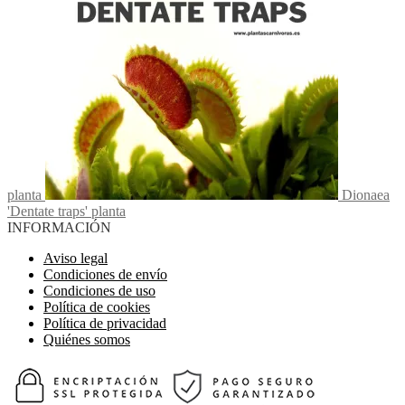
planta
Dionaea
'Dentate traps' planta
INFORMACIÓN
Aviso legal
Condiciones de envío
Condiciones de uso
Política de cookies
Política de privacidad
Quiénes somos