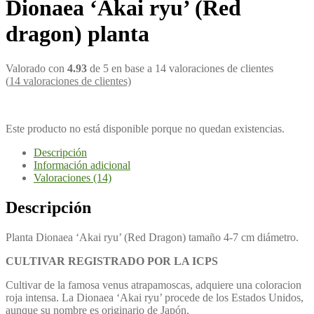
Dionaea ‘Akai ryu’ (Red
dragon) planta
Valorado con
4.93
de 5 en base a
14
valoraciones de clientes
(
14
valoraciones de clientes)
Este producto no está disponible porque no quedan existencias.
Descripción
Información adicional
Valoraciones (14)
Descripción
Planta Dionaea ‘Akai ryu’ (Red Dragon) tamaño 4-7 cm diámetro.
CULTIVAR REGISTRADO POR LA ICPS
Cultivar de la famosa venus atrapamoscas, adquiere una coloracion
roja intensa. La Dionaea ‘Akai ryu’ procede de los Estados Unidos,
aunque su nombre es originario de Japón.