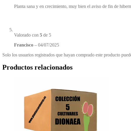
Planta sana y en crecimiento, muy bien el aviso de fin de hiber
Valorado con
5
de 5
Francisco
–
04/07/2025
Solo los usuarios registrados que hayan comprado este producto pued
Productos relacionados