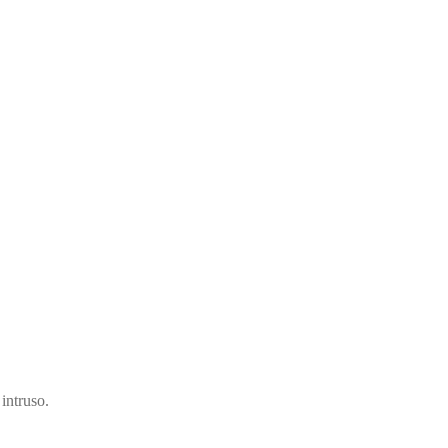
intruso.