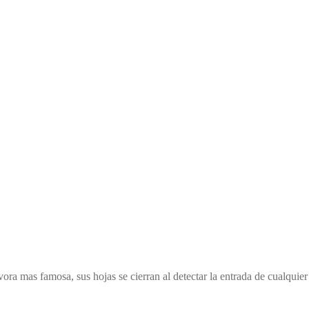
ra mas famosa, sus hojas se cierran al detectar la entrada de cualquier 