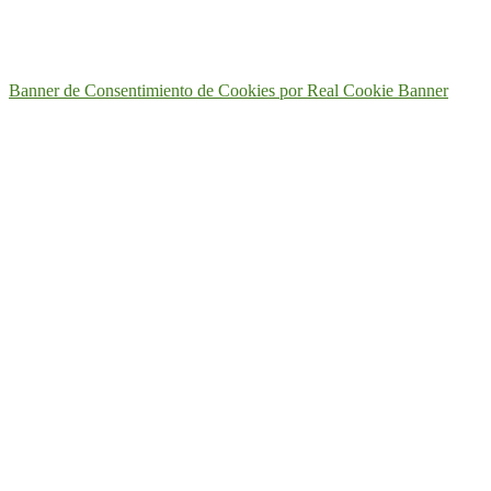
Banner de Consentimiento de Cookies por Real Cookie Banner