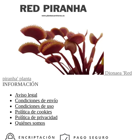
Dionaea 'Red
piranha' planta
INFORMACIÓN
Aviso legal
Condiciones de envío
Condiciones de uso
Política de cookies
Política de privacidad
Quiénes somos