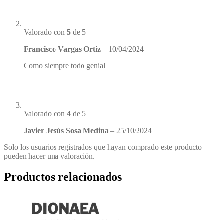
Valorado con
5
de 5
Francisco Vargas Ortiz
–
10/04/2024
Como siempre todo genial
Valorado con
4
de 5
Javier Jesús Sosa Medina
–
25/10/2024
Solo los usuarios registrados que hayan comprado este producto
pueden hacer una valoración.
Productos relacionados