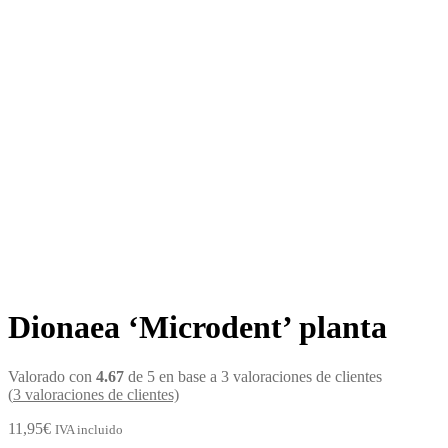
Dionaea ‘Microdent’ planta
Valorado con
4.67
de 5 en base a
3
valoraciones de clientes
(
3
valoraciones de clientes)
11,95
€
IVA incluido