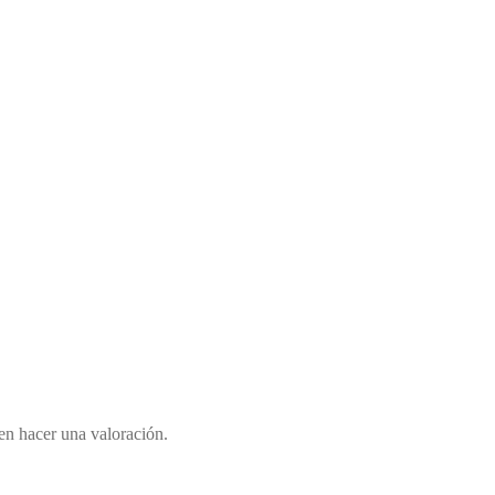
en hacer una valoración.