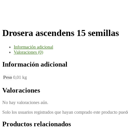
Drosera ascendens 15 semillas
Información adicional
Valoraciones (0)
Información adicional
Peso
0,01 kg
Valoraciones
No hay valoraciones aún.
Solo los usuarios registrados que hayan comprado este producto pued
Productos relacionados