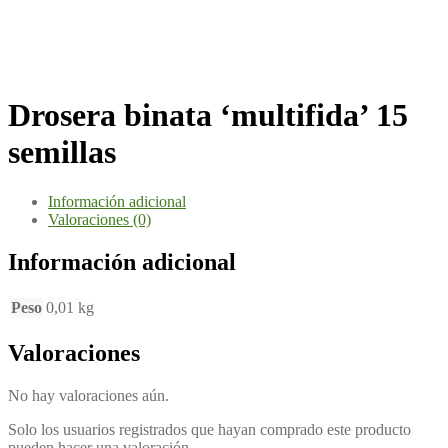
Drosera binata ‘multifida’ 15
semillas
Información adicional
Valoraciones (0)
Información adicional
Peso
0,01 kg
Valoraciones
No hay valoraciones aún.
Solo los usuarios registrados que hayan comprado este producto
pueden hacer una valoración.