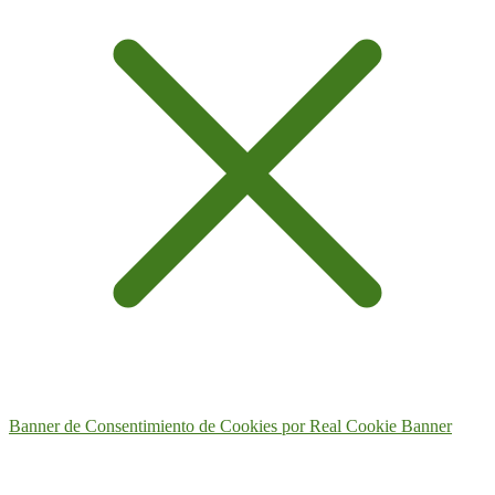
Banner de Consentimiento de Cookies por Real Cookie Banner