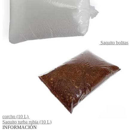
Saquito bolitas
corcho (10 L)
Saquito turba rubia (10 L)
INFORMACIÓN