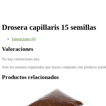
Drosera capillaris 15 semillas
Valoraciones (0)
Valoraciones
No hay valoraciones aún.
Solo los usuarios registrados que hayan comprado este producto pued
Productos relacionados