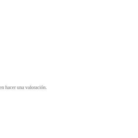
en hacer una valoración.